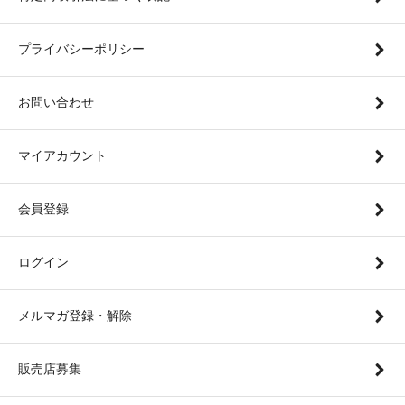
プライバシーポリシー
お問い合わせ
マイアカウント
会員登録
ログイン
メルマガ登録・解除
販売店募集