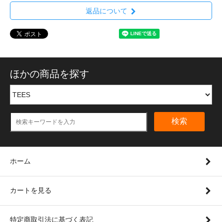
返品について
ほかの商品を探す
検索
ホーム
カートを見る
特定商取引法に基づく表記