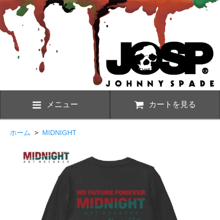
メニュー
カートを見る
ホーム
>
MIDNIGHT