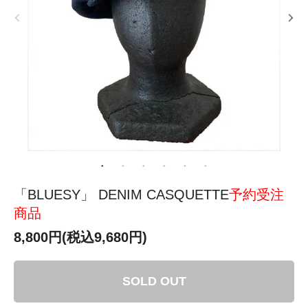
「BLUESY」 DENIM CASQUETTE
予約受注
商品
8,800円(税込9,680円)
SOLD OUT