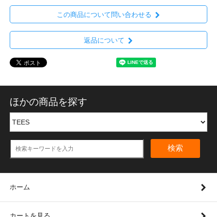
この商品について問い合わせる
返品について
ほかの商品を探す
検索
ホーム
カートを見る