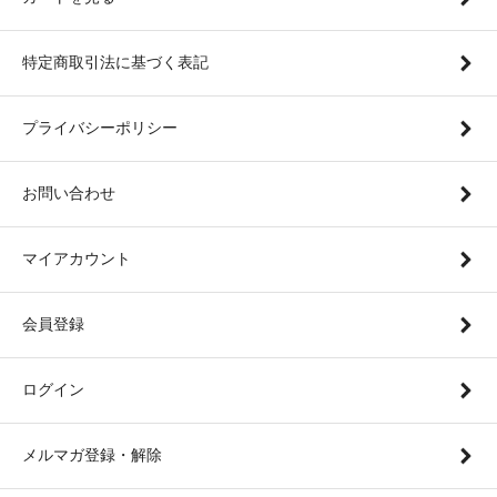
特定商取引法に基づく表記
プライバシーポリシー
お問い合わせ
マイアカウント
会員登録
ログイン
メルマガ登録・解除