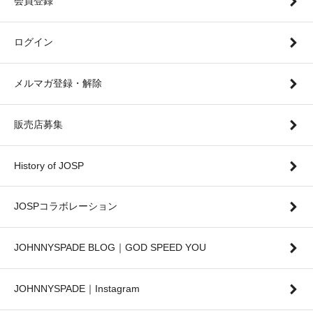
会員登録
ログイン
メルマガ登録・解除
販売店募集
History of JOSP
JOSPコラボレーション
JOHNNYSPADE BLOG｜GOD SPEED YOU
JOHNNYSPADE｜Instagram