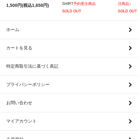
SHIRT
予約受注商品
注商品）
1,500円(税込1,650円)
SOLD OUT
SOLD OUT
ホーム
カートを見る
特定商取引法に基づく表記
プライバシーポリシー
お問い合わせ
マイアカウント