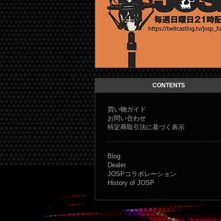
JOSP コラボレーショ
CONTENTS
買い物ガイド
お問い合わせ
特定商取引法に基づく表示
Blog
Dealer
JOSPコラボレーション
History of JOSP