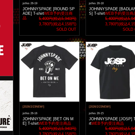
jstfes 26-19
jstfes 26-18
JOHNNYSPADE [ROUND SP
JOHNNYSPADE [BADLA
ADE] T-shirt
WEB予約受注商
S] T-shirt
WEB予約受注商
品
5,400円(税込5,940円)
5,400円(税込5,9
3,780円(税込4,158円)
3,780円(税込4,1
SOLD OUT
SOLD
[2026/2/23NEW!]
[2026/2/23NEW!]
jstfes 26-16
jstfes 26-15
JOHNNYSPADE [BET ON M
JOHNNYSPADE [JOSP] T
E] T-shirt
WEB予約受注商品
rt
WEB予約受注商品
5,400円(税込5,940円)
5,400円(税込5,9
3,780円(税込4,158円)
3,780円(税込4,1