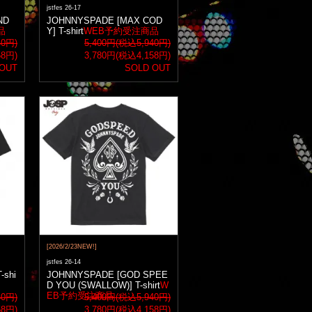
jstfes 26-17
ND
JOHNNYSPADE [MAX COD
品
Y] T-shirt
WEB予約受注商品
40円)
5,400円(税込5,940円)
58円)
3,780円(税込4,158円)
 OUT
SOLD OUT
[2026/2/23NEW!]
jstfes 26-14
-shi
JOHNNYSPADE [GOD SPEE
D YOU (SWALLOW)] T-shirt
W
EB予約受注商品
40円)
5,400円(税込5,940円)
58円)
3,780円(税込4,158円)