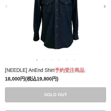
[NEEDLE] AnEnd Shirt
予約受注商品
18,000円(税込19,800円)
SOLD OUT