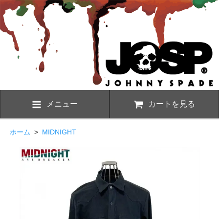
メニュー
カートを見る
ホーム
>
MIDNIGHT