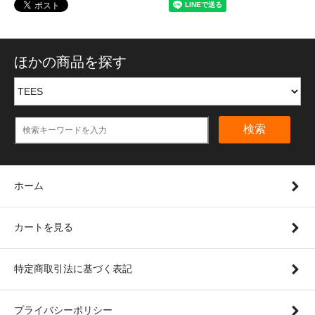
ほかの商品を探す
検索
ホーム
カートを見る
特定商取引法に基づく表記
プライバシーポリシー