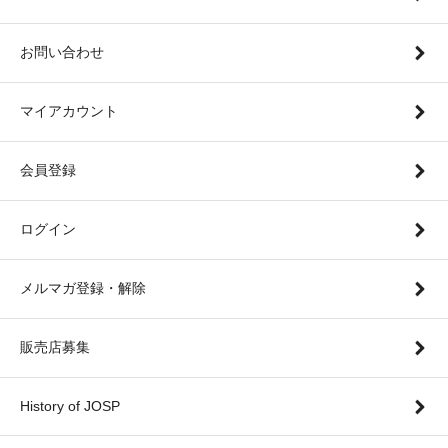
お問い合わせ
マイアカウント
会員登録
ログイン
メルマガ登録・解除
販売店募集
History of JOSP