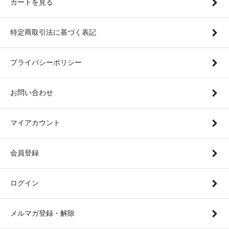
カートを見る
特定商取引法に基づく表記
プライバシーポリシー
お問い合わせ
マイアカウント
会員登録
ログイン
メルマガ登録・解除