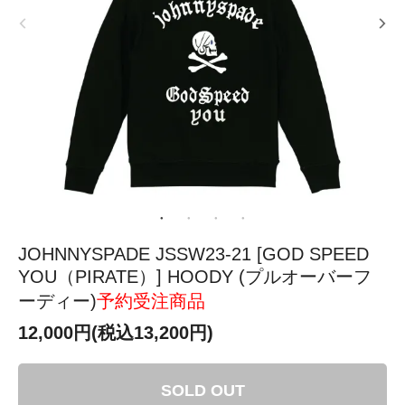
JOHNNYSPADE JSSW23-21 [GOD SPEED
YOU（PIRATE）] HOODY (プルオーバーフ
ーディー)
予約受注商品
12,000円(税込13,200円)
SOLD OUT