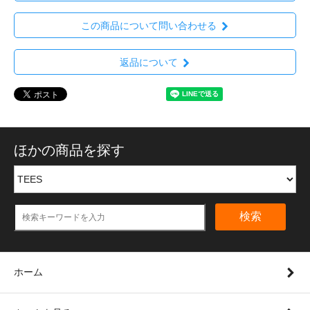
この商品について問い合わせる
返品について
ほかの商品を探す
検索
ホーム