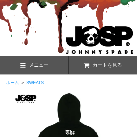
メニュー
カートを見る
ホーム
>
SWEATS