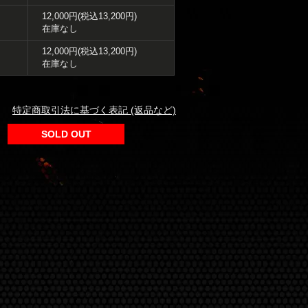
12,000円(税込13,200円)
在庫なし
12,000円(税込13,200円)
在庫なし
特定商取引法に基づく表記 (返品など)
SOLD OUT