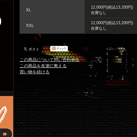
12,000円(税込13,200円)
XL
在庫なし
12,000円(税込13,200円)
XXL
在庫なし
この商品について問い合わせる
この商品を友達に教える
買い物を続ける
ン