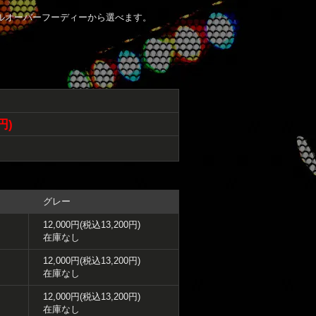
ルオーバーフーディーから選べます。
円)
グレー
12,000円(税込13,200円)
在庫なし
12,000円(税込13,200円)
在庫なし
12,000円(税込13,200円)
在庫なし