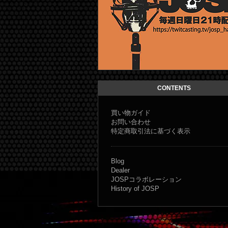
JOSP コラボレーショ
CONTENTS
買い物ガイド
お問い合わせ
特定商取引法に基づく表示
Blog
Dealer
JOSPコラボレーション
History of JOSP