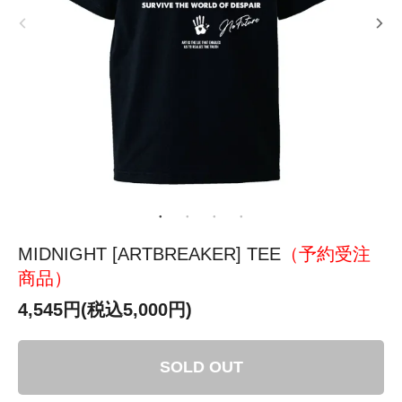
MIDNIGHT [ARTBREAKER] TEE
（予約受注
商品）
4,545円(税込5,000円)
SOLD OUT