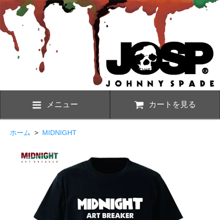
メニュー
カートを見る
ホーム
>
MIDNIGHT