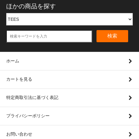
ほかの商品を探す
検索
ホーム
カートを見る
特定商取引法に基づく表記
プライバシーポリシー
お問い合わせ