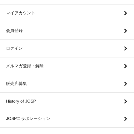
マイアカウント
会員登録
ログイン
メルマガ登録・解除
販売店募集
History of JOSP
JOSPコラボレーション