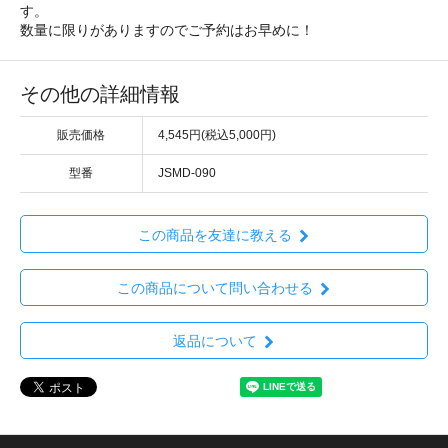
す。
数量に限りがありますのでご予約はお早めに！
その他の詳細情報
販売価格
4,545円(税込5,000円)
型番
JSMD-090
この商品を友達に教える
この商品について問い合わせる
返品について