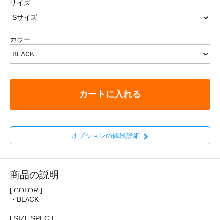
サイズ
カラー
カートに入れる
オプションの値段詳細
商品の説明
[ COLOR ]
・BLACK
[ SIZE SPEC ]