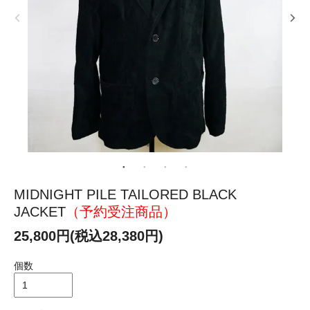
MIDNIGHT PILE TAILORED BLACK
JACKET
（予約受注商品）
25,800円(税込28,380円)
個数