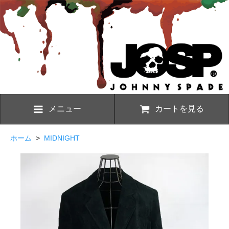
メニュー
カートを見る
ホーム
>
MIDNIGHT