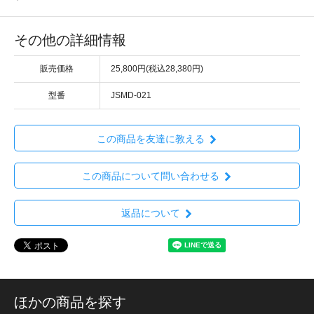
その他の詳細情報
販売価格
25,800円(税込28,380円)
型番
JSMD-021
この商品を友達に教える
この商品について問い合わせる
返品について
ほかの商品を探す