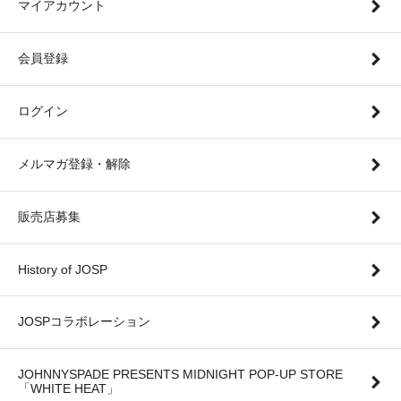
マイアカウント
会員登録
ログイン
メルマガ登録・解除
販売店募集
History of JOSP
JOSPコラボレーション
JOHNNYSPADE PRESENTS MIDNIGHT POP-UP STORE
「WHITE HEAT」