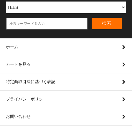
検索
ホーム
カートを見る
特定商取引法に基づく表記
プライバシーポリシー
お問い合わせ