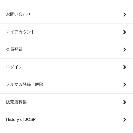
お問い合わせ
マイアカウント
会員登録
ログイン
メルマガ登録・解除
販売店募集
History of JOSP