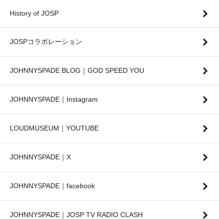
History of JOSP
JOSPコラボレーション
JOHNNYSPADE BLOG｜GOD SPEED YOU
JOHNNYSPADE｜Instagram
LOUDMUSEUM｜YOUTUBE
JOHNNYSPADE｜X
JOHNNYSPADE｜facebook
JOHNNYSPADE｜JOSP TV RADIO CLASH