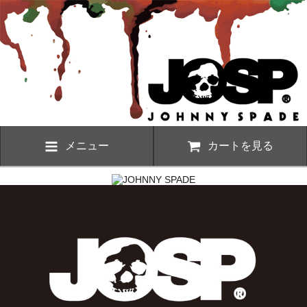
メニュー
カートを見る