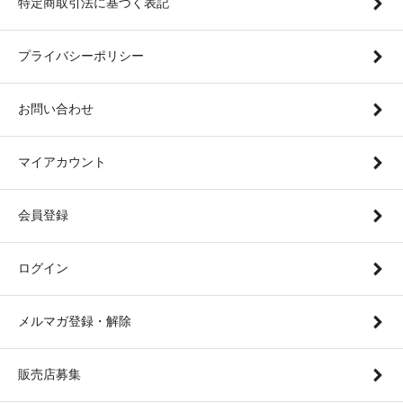
特定商取引法に基づく表記
プライバシーポリシー
お問い合わせ
マイアカウント
会員登録
ログイン
メルマガ登録・解除
販売店募集