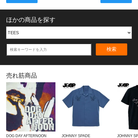
ほかの商品を探す
検索
売れ筋商品
DOG DAY AFTERNOON
JOHNNY SPADE
JOHNNY SP