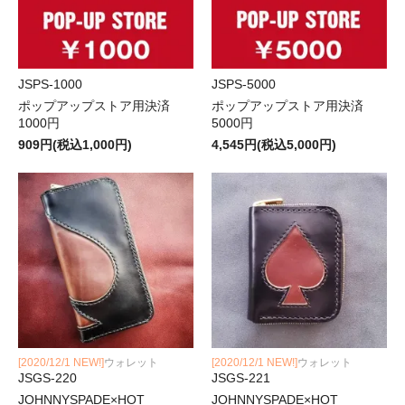
JSPS-1000
JSPS-5000
ポップアップストア用決済
ポップアップストア用決済
1000円
5000円
909円(税込1,000円)
4,545円(税込5,000円)
[2020/12/1 NEW!]
ウォレット
[2020/12/1 NEW!]
ウォレット
JSGS-220
JSGS-221
JOHNNYSPADE×HOT
JOHNNYSPADE×HOT