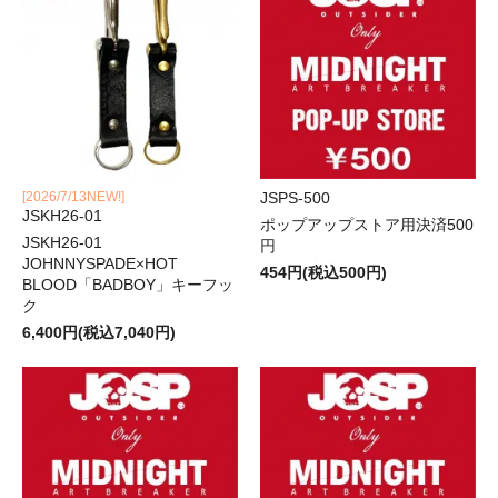
[2026/7/13NEW!]
JSPS-500
JSKH26-01
ポップアップストア用決済500
JSKH26-01
円
JOHNNYSPADE×HOT
454円(税込500円)
BLOOD「BADBOY」キーフッ
ク
6,400円(税込7,040円)