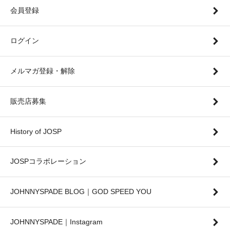
会員登録
ログイン
メルマガ登録・解除
販売店募集
History of JOSP
JOSPコラボレーション
JOHNNYSPADE BLOG｜GOD SPEED YOU
JOHNNYSPADE｜Instagram