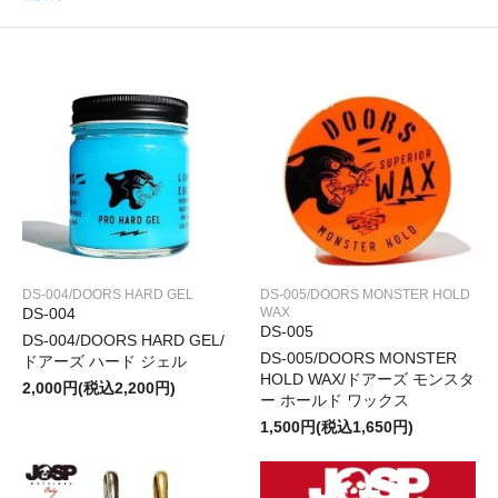
DS-004/DOORS HARD GEL
DS-005/DOORS MONSTER HOLD
DS-004
WAX
DS-005
DS-004/DOORS HARD GEL/
DS-005/DOORS MONSTER
ドアーズ ハード ジェル
HOLD WAX/ドアーズ モンスタ
2,000円(税込2,200円)
ー ホールド ワックス
1,500円(税込1,650円)