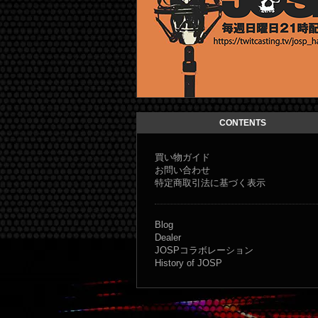
JOSP コラボレーショ
CONTENTS
買い物ガイド
お問い合わせ
特定商取引法に基づく表示
Blog
Dealer
JOSPコラボレーション
History of JOSP