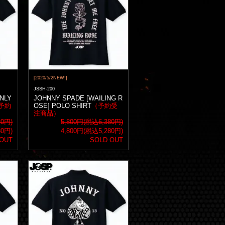
[2020/5/2NEW!]
JSSH-200
NLY
JOHNNY SPADE [WAILING R
予約
OSE] POLO SHIRT
（予約受
注商品）
80円)
5,800円(税込6,380円)
80円)
4,800円(税込5,280円)
 OUT
SOLD OUT